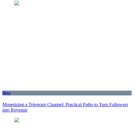
Blog
Monetizing a Telegram Channel: Practical Paths to Turn Followers
into Revenue