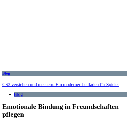
Blog
CS2 verstehen und meistern: Ein moderner Leitfaden für Spieler
Blog
Emotionale Bindung in Freundschaften
pflegen