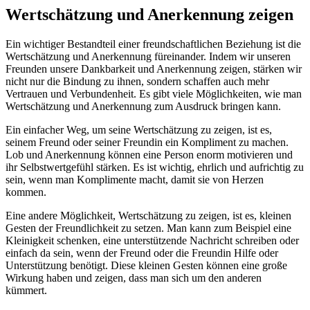
Wertschätzung und Anerkennung zeigen
Ein wichtiger Bestandteil einer freundschaftlichen Beziehung ist die
Wertschätzung und Anerkennung füreinander. Indem wir unseren
Freunden unsere Dankbarkeit und Anerkennung zeigen, stärken wir
nicht nur die Bindung zu ihnen, sondern schaffen auch mehr
Vertrauen und Verbundenheit. Es gibt viele Möglichkeiten, wie man
Wertschätzung und Anerkennung zum Ausdruck bringen kann.
Ein einfacher Weg, um seine Wertschätzung zu zeigen, ist es,
seinem Freund oder seiner Freundin ein Kompliment zu machen.
Lob und Anerkennung können eine Person enorm motivieren und
ihr Selbstwertgefühl stärken. Es ist wichtig, ehrlich und aufrichtig zu
sein, wenn man Komplimente macht, damit sie von Herzen
kommen.
Eine andere Möglichkeit, Wertschätzung zu zeigen, ist es, kleinen
Gesten der Freundlichkeit zu setzen. Man kann zum Beispiel eine
Kleinigkeit schenken, eine unterstützende Nachricht schreiben oder
einfach da sein, wenn der Freund oder die Freundin Hilfe oder
Unterstützung benötigt. Diese kleinen Gesten können eine große
Wirkung haben und zeigen, dass man sich um den anderen
kümmert.