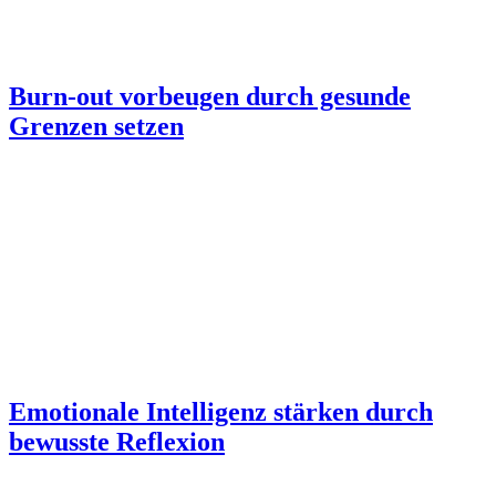
Burn-out vorbeugen durch gesunde
Grenzen setzen
Emotionale Intelligenz stärken durch
bewusste Reflexion