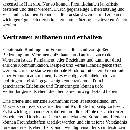
gegenseitig Halt gibt. Nur so können Freundschaften langfristig
bestehen und tiefer werden. Durch gegenseitige Unterstützung und
Verständnis können Freundschaften gestärkt werden und zu einer
wichtigen Quelle der emotionalen Unterstützung in schweren Zeiten
werden.
Vertrauen aufbauen und erhalten
Emotionale Bindungen in Freundschaften sind von großer
Bedeutung, um Vertrauen aufzubauen und aufrechtzuerhalten.
Vertrauen ist das Fundament jeder Beziehung und kann nur durch
ehrliche Kommunikation, Respekt und Verlässlichkeit geschaffen
werden. Um eine starke emotionale Bindung mit einem Freund oder
einer Freundin aufzubauen, ist es wichtig, Zeit miteinander zu
verbringen und sich gegenseitig kennenzulernen. Durch
gemeinsame Erlebnisse und Erinnerungen können tiefe
Verbindungen entstehen, die über Jahre hinweg Bestand haben.
Eine offene und ehrliche Kommunikation ist entscheidend, um
Missverständnisse zu vermeiden und Konflikte frühzeitig zu lösen.
Es ist wichtig, einander zuzuhören und die Gefühle des anderen zu
respektieren. Durch das Teilen von Gedanken, Sorgen und Freuden
können Freundschaften gestärkt werden und ein tieferes Verständnis
füreinander entstehen. Es ist auch wichtig, einander zu unterstützen