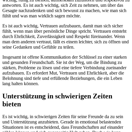
antworten. Es ist auch wichtig, sich Zeit zu nehmen, um über das
Gesagte nachzudenken und sich bewusst zu machen, wie man sich
fühlt und was man wirklich sagen möchte.
Es ist auch wichtig, Vertrauen aufzubauen, damit man sich sicher
fühlt, wenn man über persönliche Dinge spricht. Vertrauen entsteht
durch Ehrlichkeit, Zuverlässigkeit und Respekt füreinander. Wenn
man dem anderen vertraut, fällt es einem leichter, sich zu öffnen und
seine Gedanken und Gefühle zu teilen.
Insgesamt ist offene Kommunikation der Schlüssel zu einer starken
und gesunden Freundschaft. Sie ist der Weg, um die Bindung zu
stärken, Probleme zu lösen und eine tiefere Verbindung zueinander
aufzubauen. Es erfordert Mut, Vertrauen und Ehrlichkeit, aber die
Belohnung sind tiefe und erfüllende Beziehungen, die ein Leben
lang halten können.
Unterstützung in schwierigen Zeiten
bieten
Es ist wichtig, in schwierigen Zeiten für seine Freunde da zu sein
und Unterstützung anzubieten. Gerade in emotional belastenden
Situationen ist es entscheidend, dass Freundschaften auf einander