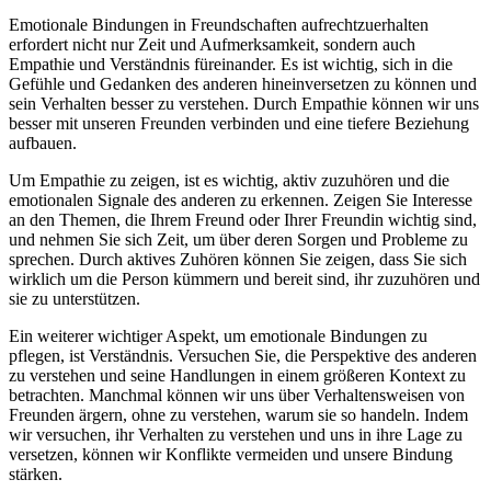
Emotionale Bindungen in Freundschaften aufrechtzuerhalten
erfordert nicht nur Zeit und Aufmerksamkeit, sondern auch
Empathie und Verständnis füreinander. Es ist wichtig, sich in die
Gefühle und Gedanken des anderen hineinversetzen zu können und
sein Verhalten besser zu verstehen. Durch Empathie können wir uns
besser mit unseren Freunden verbinden und eine tiefere Beziehung
aufbauen.
Um Empathie zu zeigen, ist es wichtig, aktiv zuzuhören und die
emotionalen Signale des anderen zu erkennen. Zeigen Sie Interesse
an den Themen, die Ihrem Freund oder Ihrer Freundin wichtig sind,
und nehmen Sie sich Zeit, um über deren Sorgen und Probleme zu
sprechen. Durch aktives Zuhören können Sie zeigen, dass Sie sich
wirklich um die Person kümmern und bereit sind, ihr zuzuhören und
sie zu unterstützen.
Ein weiterer wichtiger Aspekt, um emotionale Bindungen zu
pflegen, ist Verständnis. Versuchen Sie, die Perspektive des anderen
zu verstehen und seine Handlungen in einem größeren Kontext zu
betrachten. Manchmal können wir uns über Verhaltensweisen von
Freunden ärgern, ohne zu verstehen, warum sie so handeln. Indem
wir versuchen, ihr Verhalten zu verstehen und uns in ihre Lage zu
versetzen, können wir Konflikte vermeiden und unsere Bindung
stärken.