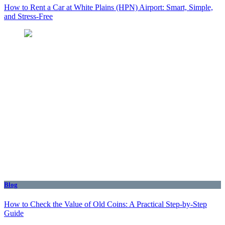
How to Rent a Car at White Plains (HPN) Airport: Smart, Simple,
and Stress-Free
Blog
How to Check the Value of Old Coins: A Practical Step-by-Step
Guide