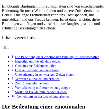
Emotionale Bindungen in Freundschaften sind von entscheidender
Bedeutung für unser Wohlbefinden und unsere Zufriedenheit im
Leben. Eine enge Freundschaft kann uns Trost spenden, uns
unterstützen und uns Freude bringen. Es ist daher wichtig, diese
Bindungen zu pflegen und zu stärken, um langfristig stabile und
erfüllende Beziehungen zu sichern.
Inhaltsverzeichnis
Die Bedeutung einer emotionalen Bindung in Freundschaften
Empathie und Verständnis zeigen
Gemeinsame Erlebnisse teilen
Offene Kommunikation pflegen
Unterstützung in schwierigen Zeiten bieten
Vertrauen aufbauen und erhalten
Zeit füreinander nehmen
Wertschätzung und Anerkennung zeigen
Spaß und Freude miteinander erleben
Gemeinsam an der Beziehung arbeiten
Die Bedeutung einer emotionalen