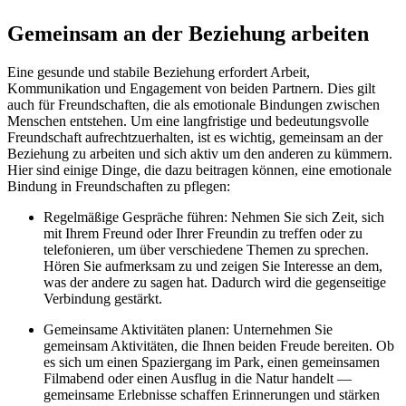
Gemeinsam an der Beziehung arbeiten
Eine gesunde und stabile Beziehung erfordert Arbeit,
Kommunikation und Engagement von beiden Partnern. Dies gilt
auch für Freundschaften, die als emotionale Bindungen zwischen
Menschen entstehen. Um eine langfristige und bedeutungsvolle
Freundschaft aufrechtzuerhalten, ist es wichtig, gemeinsam an der
Beziehung zu arbeiten und sich aktiv um den anderen zu kümmern.
Hier sind einige Dinge, die dazu beitragen können, eine emotionale
Bindung in Freundschaften zu pflegen:
Regelmäßige Gespräche führen: Nehmen Sie sich Zeit, sich
mit Ihrem Freund oder Ihrer Freundin zu treffen oder zu
telefonieren, um über verschiedene Themen zu sprechen.
Hören Sie aufmerksam zu und zeigen Sie Interesse an dem,
was der andere zu sagen hat. Dadurch wird die gegenseitige
Verbindung gestärkt.
Gemeinsame Aktivitäten planen: Unternehmen Sie
gemeinsam Aktivitäten, die Ihnen beiden Freude bereiten. Ob
es sich um einen Spaziergang im Park, einen gemeinsamen
Filmabend oder einen Ausflug in die Natur handelt —
gemeinsame Erlebnisse schaffen Erinnerungen und stärken