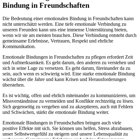
Bindung in Freundschaften
Die Bedeutung einer emotionalen Bindung in Freundschaften kann
nicht unterschätzt werden. Eine tiefe emotionale Verbindung zu
unseren Freunden kann uns eine immense Unterstützung bieten,
wenn wir sie am meisten brauchen. Diese Verbindung entsteht durch
gemeinsame Erlebnisse, Vertrauen, Respekt und ehrliche
Kommunikation.
Emotionale Bindungen in Freundschaften zu pflegen erfordert Zeit
und Aufmerksamkeit. Es geht darum, den anderen zu verstehen und
sich in seine Lage zu versetzen. Es geht darum, füreinander da zu
sein, auch wenn es schwierig wird. Eine starke emotionale Bindung
wächst über die Jahre und kann Krisen und Herausforderungen
überstehen.
Es ist wichtig, offen und ehrlich miteinander zu kommunizieren, um
Missverständnisse zu vermeiden und Konflikte rechtzeitig zu lösen.
Sich gegenseitig zu vergeben und zu akzeptieren, auch mit Fehlern
und Schwächen, stärkt die emotionale Bindung weiter.
Emotionale Bindungen in Freundschaften bringen auch viele
positive Effekte mit sich. Sie können uns helfen, Stress abzubauen,
unser Selbstwertgefühl zu steigern und unsere Lebensqualität zu