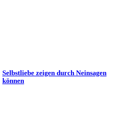
Selbstliebe zeigen durch Neinsagen
können