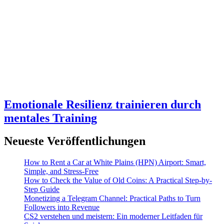
Emotionale Resilienz trainieren durch
mentales Training
Neueste Veröffentlichungen
How to Rent a Car at White Plains (HPN) Airport: Smart,
Simple, and Stress-Free
How to Check the Value of Old Coins: A Practical Step-by-
Step Guide
Monetizing a Telegram Channel: Practical Paths to Turn
Followers into Revenue
CS2 verstehen und meistern: Ein moderner Leitfaden für