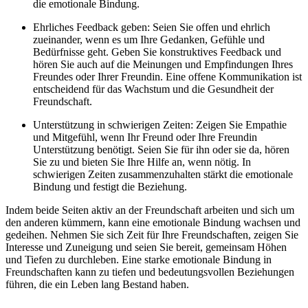
die emotionale Bindung.
Ehrliches Feedback geben: Seien Sie offen und ehrlich
zueinander, wenn es um Ihre Gedanken, Gefühle und
Bedürfnisse geht. Geben Sie konstruktives Feedback und
hören Sie auch auf die Meinungen und Empfindungen Ihres
Freundes oder Ihrer Freundin. Eine offene Kommunikation ist
entscheidend für das Wachstum und die Gesundheit der
Freundschaft.
Unterstützung in schwierigen Zeiten: Zeigen Sie Empathie
und Mitgefühl, wenn Ihr Freund oder Ihre Freundin
Unterstützung benötigt. Seien Sie für ihn oder sie da, hören
Sie zu und bieten Sie Ihre Hilfe an, wenn nötig. In
schwierigen Zeiten zusammenzuhalten stärkt die emotionale
Bindung und festigt die Beziehung.
Indem beide Seiten aktiv an der Freundschaft arbeiten und sich um
den anderen kümmern, kann eine emotionale Bindung wachsen und
gedeihen. Nehmen Sie sich Zeit für Ihre Freundschaften, zeigen Sie
Interesse und Zuneigung und seien Sie bereit, gemeinsam Höhen
und Tiefen zu durchleben. Eine starke emotionale Bindung in
Freundschaften kann zu tiefen und bedeutungsvollen Beziehungen
führen, die ein Leben lang Bestand haben.