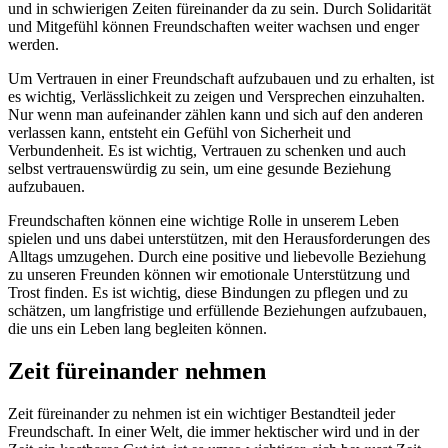
und in schwierigen Zeiten füreinander da zu sein. Durch Solidarität
und Mitgefühl können Freundschaften weiter wachsen und enger
werden.
Um Vertrauen in einer Freundschaft aufzubauen und zu erhalten, ist
es wichtig, Verlässlichkeit zu zeigen und Versprechen einzuhalten.
Nur wenn man aufeinander zählen kann und sich auf den anderen
verlassen kann, entsteht ein Gefühl von Sicherheit und
Verbundenheit. Es ist wichtig, Vertrauen zu schenken und auch
selbst vertrauenswürdig zu sein, um eine gesunde Beziehung
aufzubauen.
Freundschaften können eine wichtige Rolle in unserem Leben
spielen und uns dabei unterstützen, mit den Herausforderungen des
Alltags umzugehen. Durch eine positive und liebevolle Beziehung
zu unseren Freunden können wir emotionale Unterstützung und
Trost finden. Es ist wichtig, diese Bindungen zu pflegen und zu
schätzen, um langfristige und erfüllende Beziehungen aufzubauen,
die uns ein Leben lang begleiten können.
Zeit füreinander nehmen
Zeit füreinander zu nehmen ist ein wichtiger Bestandteil jeder
Freundschaft. In einer Welt, die immer hektischer wird und in der