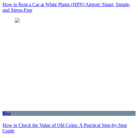
How to Rent a Car at White Plains (HPN) Airport: Smart, Simple,
and Stress-Free
Blog
How to Check the Value of Old Coins: A Practical Step-by-Step
Guide