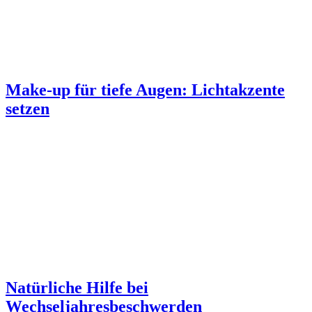
Make-up für tiefe Augen: Lichtakzente
setzen
Natürliche Hilfe bei
Wechseljahresbeschwerden