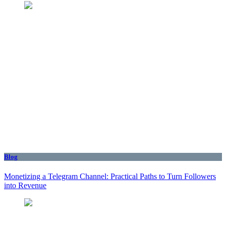
Blog
Monetizing a Telegram Channel: Practical Paths to Turn Followers
into Revenue