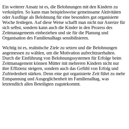
Ein weiterer Ansatz ist es, die Belohnungen mit den Kindern zu
verknüpfen. So kann man beispielsweise gemeinsame Aktivitäten
oder Ausflüge als Belohnung für eine besonders gut organisierte
Woche festlegen. Auf diese Weise schafft man nicht nur Anreize für
sich selbst, sondern kann auch die Kinder in den Prozess des
Zeitmanagements einbeziehen und sie für die Planung und
Organisation des Familienalltags sensibilisieren.
Wichtig ist es, realistische Ziele zu setzen und die Belohnungen
angemessen zu wählen, um die Motivation aufrechtzuerhalten.
Durch die Einführung von Belohnungssystemen für Erfolge beim
Zeitmanagement können Mütter mit mehreren Kindern nicht nur
ihre Effizienz steigern, sondern auch das Gefühl von Erfolg und
Zufriedenheit stärken. Denn eine gut organisierte Zeit führt zu mehr
Entspannung und Ausgeglichenheit im Familienalltag, was
letztendlich allen Beteiligten zugutekommt.