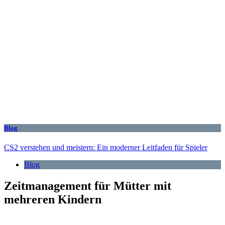
Blog
CS2 verstehen und meistern: Ein moderner Leitfaden für Spieler
Blog
Zeitmanagement für Mütter mit
mehreren Kindern