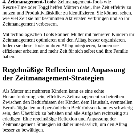
4. Zeitmanagement-Tools:
Zeitmanagement-Tools wie
RescueTime oder Toggl helfen Müttern dabei, ihre Zeit effektiv zu
nutzen und Produktivitätskiller zu identifizieren. Sie können sehen,
wie viel Zeit sie mit bestimmten Aktivitäten verbringen und so ihr
Zeitmanagement verbessern.
Mit technologischen Tools können Mütter mit mehreren Kindern ihr
Zeitmanagement optimieren und den Alltag besser organisieren.
Indem sie diese Tools in ihren Alltag integrieren, können sie
effizienter arbeiten und mehr Zeit für sich selbst und ihre Familie
haben.
Regelmäßige Reflexion und Anpassung
der Zeitmanagement-Strategien
Als Mutter mit mehreren Kindern kann es eine echte
Herausforderung sein, effektives Zeitmanagement zu betreiben.
Zwischen den Bedürfnissen der Kinder, dem Haushalt, eventuellen
Berufstätigkeiten und persönlichen Bedürfnissen kann es schwierig
sein, den Überblick zu behalten und alle Aufgaben rechtzeitig zu
erledigen. Eine regelmäßige Reflexion und Anpassung der
Zeitmanagement-Strategien ist daher unerlässlich, um den Alltag
besser zu bewältigen.