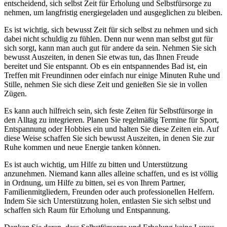
entscheidend, sich selbst Zeit für Erholung und Selbstfürsorge zu
nehmen, um langfristig energiegeladen und ausgeglichen zu bleiben.
Es ist wichtig, sich bewusst Zeit für sich selbst zu nehmen und sich
dabei nicht schuldig zu fühlen. Denn nur wenn man selbst gut für
sich sorgt, kann man auch gut für andere da sein. Nehmen Sie sich
bewusst Auszeiten, in denen Sie etwas tun, das Ihnen Freude
bereitet und Sie entspannt. Ob es ein entspannendes Bad ist, ein
Treffen mit Freundinnen oder einfach nur einige Minuten Ruhe und
Stille, nehmen Sie sich diese Zeit und genießen Sie sie in vollen
Zügen.
Es kann auch hilfreich sein, sich feste Zeiten für Selbstfürsorge in
den Alltag zu integrieren. Planen Sie regelmäßig Termine für Sport,
Entspannung oder Hobbies ein und halten Sie diese Zeiten ein. Auf
diese Weise schaffen Sie sich bewusst Auszeiten, in denen Sie zur
Ruhe kommen und neue Energie tanken können.
Es ist auch wichtig, um Hilfe zu bitten und Unterstützung
anzunehmen. Niemand kann alles alleine schaffen, und es ist völlig
in Ordnung, um Hilfe zu bitten, sei es von Ihrem Partner,
Familienmitgliedern, Freunden oder auch professionellen Helfern.
Indem Sie sich Unterstützung holen, entlasten Sie sich selbst und
schaffen sich Raum für Erholung und Entspannung.