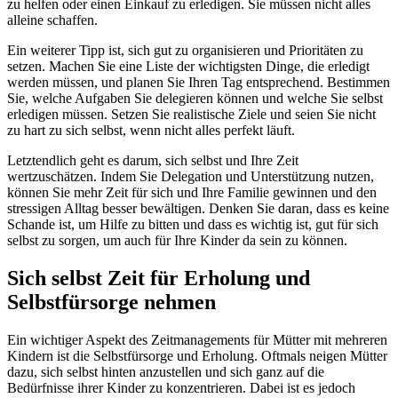
zu helfen oder einen Einkauf zu erledigen. Sie müssen nicht alles
alleine schaffen.
Ein weiterer Tipp ist, sich gut zu organisieren und Prioritäten zu
setzen. Machen Sie eine Liste der wichtigsten Dinge, die erledigt
werden müssen, und planen Sie Ihren Tag entsprechend. Bestimmen
Sie, welche Aufgaben Sie delegieren können und welche Sie selbst
erledigen müssen. Setzen Sie realistische Ziele und seien Sie nicht
zu hart zu sich selbst, wenn nicht alles perfekt läuft.
Letztendlich geht es darum, sich selbst und Ihre Zeit
wertzuschätzen. Indem Sie Delegation und Unterstützung nutzen,
können Sie mehr Zeit für sich und Ihre Familie gewinnen und den
stressigen Alltag besser bewältigen. Denken Sie daran, dass es keine
Schande ist, um Hilfe zu bitten und dass es wichtig ist, gut für sich
selbst zu sorgen, um auch für Ihre Kinder da sein zu können.
Sich selbst Zeit für Erholung und
Selbstfürsorge nehmen
Ein wichtiger Aspekt des Zeitmanagements für Mütter mit mehreren
Kindern ist die Selbstfürsorge und Erholung. Oftmals neigen Mütter
dazu, sich selbst hinten anzustellen und sich ganz auf die
Bedürfnisse ihrer Kinder zu konzentrieren. Dabei ist es jedoch