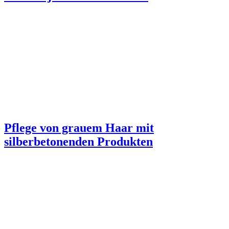
Pflege von grauem Haar mit
silberbetonenden Produkten