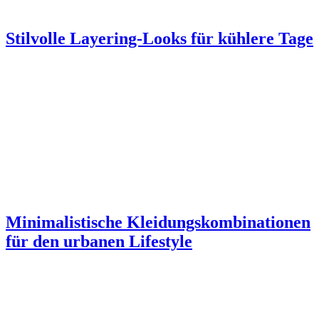
Stilvolle Layering-Looks für kühlere Tage
Minimalistische Kleidungskombinationen
für den urbanen Lifestyle