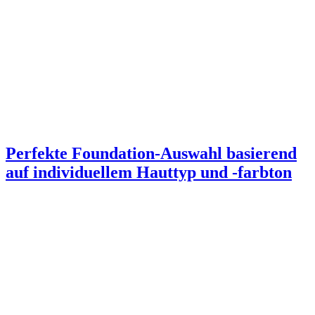
Perfekte Foundation-Auswahl basierend
auf individuellem Hauttyp und -farbton