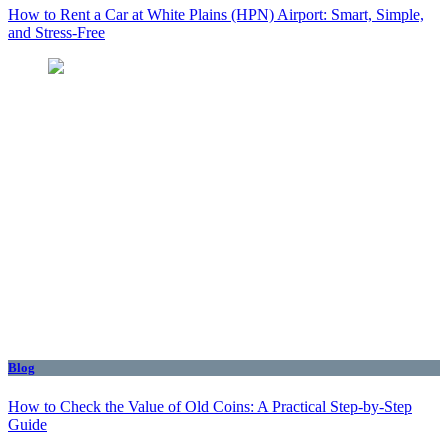
How to Rent a Car at White Plains (HPN) Airport: Smart, Simple,
and Stress-Free
Blog
How to Check the Value of Old Coins: A Practical Step-by-Step
Guide