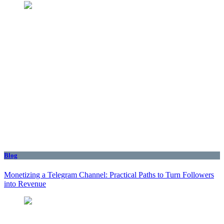
Blog
Monetizing a Telegram Channel: Practical Paths to Turn Followers
into Revenue