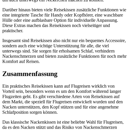
Darüber hinaus bieten viele Reisekissen zusätzliche Funktionen wie
eine integrierte Tasche für Handy oder Kopfhörer, eine waschbare
Hülle oder eine aufblasbare Option für individuelle Anpassung.
Diese Extras machen das Reisekissen noch vielseitiger und
praktischer.
Insgesamt sind Reisekissen also nicht nur ein bequemes Accessoire,
sondern auch eine wichtige Unterstützung für alle, die viel
unterwegs sind. Sie sorgen für erholsamen Schlaf, verhindern
Nackenschmerzen und bieten zusätzliche Funktionen für noch mehr
Komfort auf Reisen.
Zusammenfassung
Ein praktisches Reisekissen kann auf Flugreisen wirklich von
Vorteil sein, besonders wenn es um den Komfort während langer
Flugzeiten geht. Es gibt verschiedene Arten von Reisekissen auf
dem Markt, die speziell für Flugreisen entwickelt wurden und den
Nacken unterstützen, den Kopf stützen und für eine angenehme
Schlafposition sorgen können.
Das klassische Nackenkissen ist eine beliebte Wahl für Flugreisen,
da es den Nacken stützt und das Risiko von Nackenschmerzen