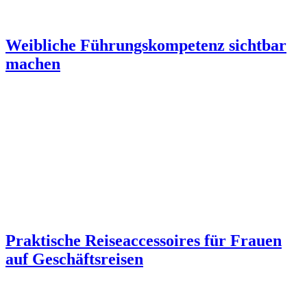
Weibliche Führungskompetenz sichtbar
machen
Praktische Reiseaccessoires für Frauen
auf Geschäftsreisen