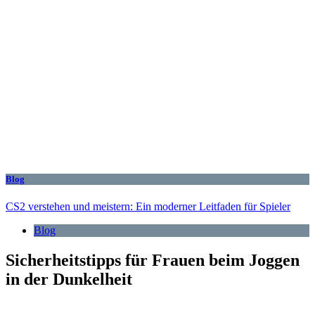
Blog
CS2 verstehen und meistern: Ein moderner Leitfaden für Spieler
Blog
Sicherheitstipps für Frauen beim Joggen
in der Dunkelheit