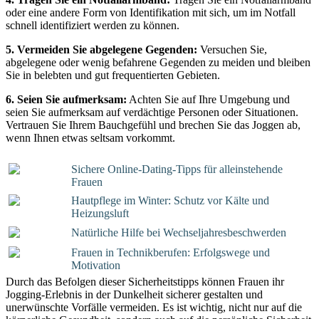
oder eine andere Form von Identifikation mit sich, um im Notfall
schnell identifiziert werden zu können.
5. Vermeiden Sie abgelegene Gegenden:
Versuchen Sie,
abgelegene oder wenig befahrene Gegenden zu meiden und bleiben
Sie in belebten und gut frequentierten Gebieten.
6. Seien Sie aufmerksam:
Achten Sie auf Ihre Umgebung und
seien Sie aufmerksam auf verdächtige Personen oder Situationen.
Vertrauen Sie Ihrem Bauchgefühl und brechen Sie das Joggen ab,
wenn Ihnen etwas seltsam vorkommt.
Sichere Online-Dating-Tipps für alleinstehende
Frauen
Hautpflege im Winter: Schutz vor Kälte und
Heizungsluft
Natürliche Hilfe bei Wechseljahresbeschwerden
Frauen in Technikberufen: Erfolgswege und
Motivation
Durch das Befolgen dieser Sicherheitstipps können Frauen ihr
Jogging-Erlebnis in der Dunkelheit sicherer gestalten und
unerwünschte Vorfälle vermeiden. Es ist wichtig, nicht nur auf die