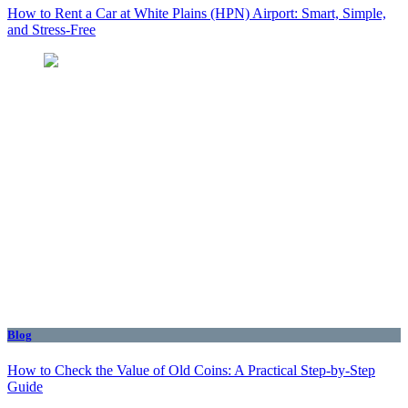
How to Rent a Car at White Plains (HPN) Airport: Smart, Simple,
and Stress-Free
Blog
How to Check the Value of Old Coins: A Practical Step-by-Step
Guide