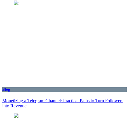
Blog
Monetizing a Telegram Channel: Practical Paths to Turn Followers
into Revenue