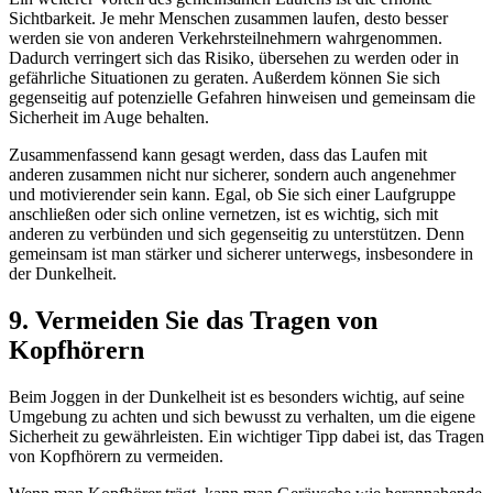
Sichtbarkeit. Je mehr Menschen zusammen laufen, desto besser
werden sie von anderen Verkehrsteilnehmern wahrgenommen.
Dadurch verringert sich das Risiko, übersehen zu werden oder in
gefährliche Situationen zu geraten. Außerdem können Sie sich
gegenseitig auf potenzielle Gefahren hinweisen und gemeinsam die
Sicherheit im Auge behalten.
Zusammenfassend kann gesagt werden, dass das Laufen mit
anderen zusammen nicht nur sicherer, sondern auch angenehmer
und motivierender sein kann. Egal, ob Sie sich einer Laufgruppe
anschließen oder sich online vernetzen, ist es wichtig, sich mit
anderen zu verbünden und sich gegenseitig zu unterstützen. Denn
gemeinsam ist man stärker und sicherer unterwegs, insbesondere in
der Dunkelheit.
9. Vermeiden Sie das Tragen von
Kopfhörern
Beim Joggen in der Dunkelheit ist es besonders wichtig, auf seine
Umgebung zu achten und sich bewusst zu verhalten, um die eigene
Sicherheit zu gewährleisten. Ein wichtiger Tipp dabei ist, das Tragen
von Kopfhörern zu vermeiden.