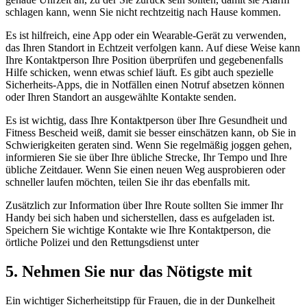
schlagen kann, wenn Sie nicht rechtzeitig nach Hause kommen.
Es ist hilfreich, eine App oder ein Wearable-Gerät zu verwenden,
das Ihren Standort in Echtzeit verfolgen kann. Auf diese Weise kann
Ihre Kontaktperson Ihre Position überprüfen und gegebenenfalls
Hilfe schicken, wenn etwas schief läuft. Es gibt auch spezielle
Sicherheits-Apps, die in Notfällen einen Notruf absetzen können
oder Ihren Standort an ausgewählte Kontakte senden.
Es ist wichtig, dass Ihre Kontaktperson über Ihre Gesundheit und
Fitness Bescheid weiß, damit sie besser einschätzen kann, ob Sie in
Schwierigkeiten geraten sind. Wenn Sie regelmäßig joggen gehen,
informieren Sie sie über Ihre übliche Strecke, Ihr Tempo und Ihre
übliche Zeitdauer. Wenn Sie einen neuen Weg ausprobieren oder
schneller laufen möchten, teilen Sie ihr das ebenfalls mit.
Zusätzlich zur Information über Ihre Route sollten Sie immer Ihr
Handy bei sich haben und sicherstellen, dass es aufgeladen ist.
Speichern Sie wichtige Kontakte wie Ihre Kontaktperson, die
örtliche Polizei und den Rettungsdienst unter
5. Nehmen Sie nur das Nötigste mit
Ein wichtiger Sicherheitstipp für Frauen, die in der Dunkelheit