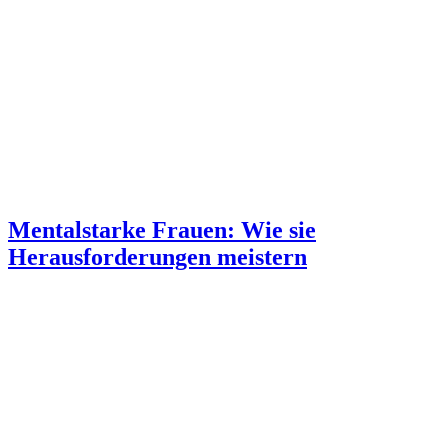
Mentalstarke Frauen: Wie sie
Herausforderungen meistern