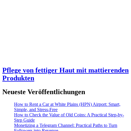
Pflege von fettiger Haut mit mattierenden
Produkten
Neueste Veröffentlichungen
How to Rent a Car at White Plains (HPN) Airport: Smart,
Simple, and Stress-Free
How to Check the Value of Old Coins: A Practical Step-by-
Step Guide
Monetizing a Telegram Channel: Practical Paths to Turn
Followers into Revenue