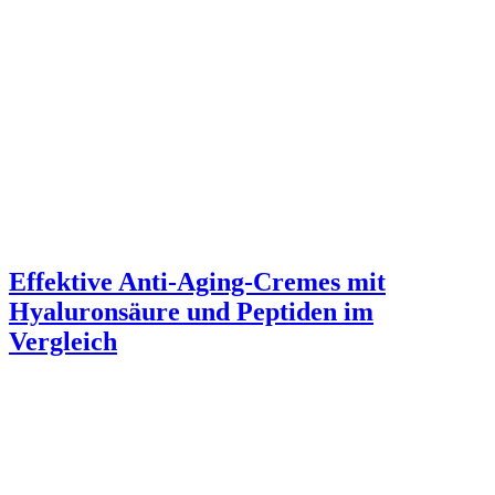
Effektive Anti-Aging-Cremes mit
Hyaluronsäure und Peptiden im
Vergleich