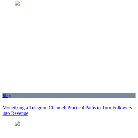
Blog
Monetizing a Telegram Channel: Practical Paths to Turn Followers
into Revenue