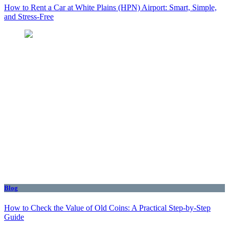
How to Rent a Car at White Plains (HPN) Airport: Smart, Simple,
and Stress-Free
Blog
How to Check the Value of Old Coins: A Practical Step-by-Step
Guide