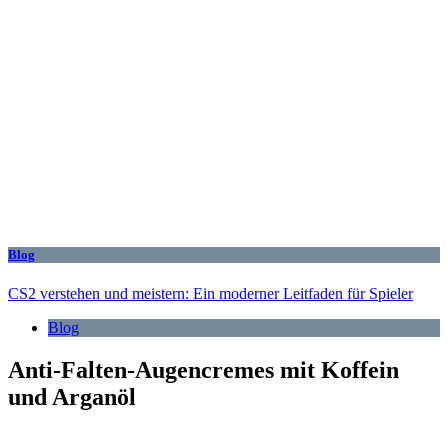
Blog
CS2 verstehen und meistern: Ein moderner Leitfaden für Spieler
Blog
Anti-Falten-Augencremes mit Koffein
und Arganöl