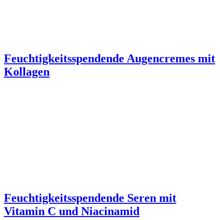
Feuchtigkeitsspendende Augencremes mit
Kollagen
Feuchtigkeitsspendende Seren mit
Vitamin C und Niacinamid