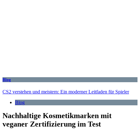
Blog
CS2 verstehen und meistern: Ein moderner Leitfaden für Spieler
Blog
Nachhaltige Kosmetikmarken mit
veganer Zertifizierung im Test