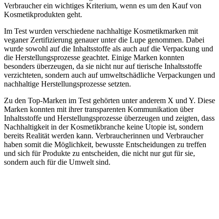
Verbraucher ein wichtiges Kriterium, wenn es um den Kauf von
Kosmetikprodukten geht.
Im Test wurden verschiedene nachhaltige Kosmetikmarken mit
veganer Zertifizierung genauer unter die Lupe genommen. Dabei
wurde sowohl auf die Inhaltsstoffe als auch auf die Verpackung und
die Herstellungsprozesse geachtet. Einige Marken konnten
besonders überzeugen, da sie nicht nur auf tierische Inhaltsstoffe
verzichteten, sondern auch auf umweltschädliche Verpackungen und
nachhaltige Herstellungsprozesse setzten.
Zu den Top-Marken im Test gehörten unter anderem X und Y. Diese
Marken konnten mit ihrer transparenten Kommunikation über
Inhaltsstoffe und Herstellungsprozesse überzeugen und zeigten, dass
Nachhaltigkeit in der Kosmetikbranche keine Utopie ist, sondern
bereits Realität werden kann. Verbraucherinnen und Verbraucher
haben somit die Möglichkeit, bewusste Entscheidungen zu treffen
und sich für Produkte zu entscheiden, die nicht nur gut für sie,
sondern auch für die Umwelt sind.