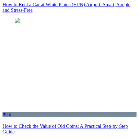
How to Rent a Car at White Plains (HPN) Airport: Smart, Simple,
and Stress-Free
Blog
How to Check the Value of Old Coins: A Practical Step-by-Step
Guide