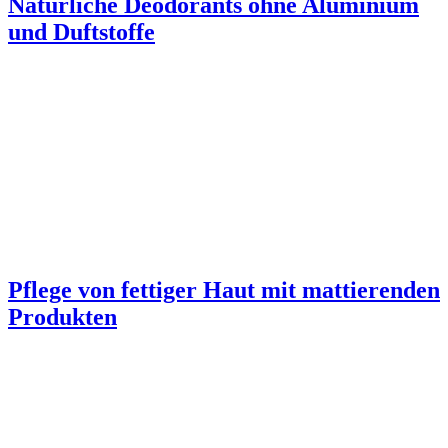
Natürliche Deodorants ohne Aluminium
und Duftstoffe
Pflege von fettiger Haut mit mattierenden
Produkten