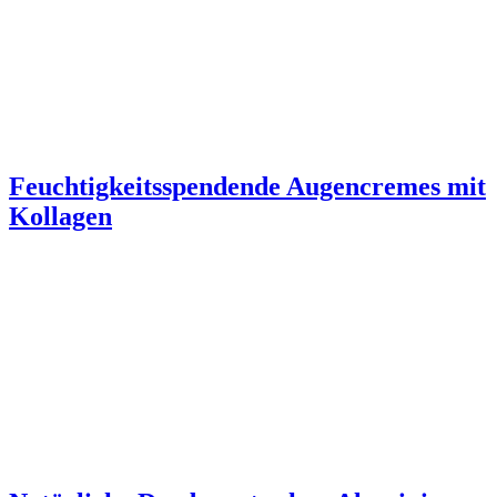
Feuchtigkeitsspendende Augencremes mit
Kollagen