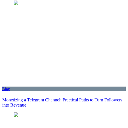
Blog
Monetizing a Telegram Channel: Practical Paths to Turn Followers
into Revenue