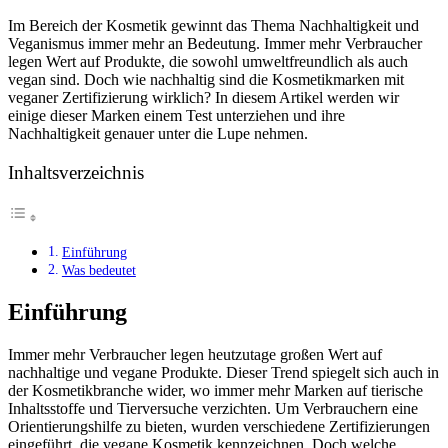
Im Bereich der Kosmetik gewinnt das Thema Nachhaltigkeit und
Veganismus immer mehr an Bedeutung. Immer mehr Verbraucher
legen Wert auf Produkte, die sowohl umweltfreundlich als auch
vegan sind. Doch wie nachhaltig sind die Kosmetikmarken mit
veganer Zertifizierung wirklich? In diesem Artikel werden wir
einige dieser Marken einem Test unterziehen und ihre
Nachhaltigkeit genauer unter die Lupe nehmen.
Inhaltsverzeichnis
Einführung
Was bedeutet
Einführung
Immer mehr Verbraucher legen heutzutage großen Wert auf
nachhaltige und vegane Produkte. Dieser Trend spiegelt sich auch in
der Kosmetikbranche wider, wo immer mehr Marken auf tierische
Inhaltsstoffe und Tierversuche verzichten. Um Verbrauchern eine
Orientierungshilfe zu bieten, wurden verschiedene Zertifizierungen
eingeführt, die vegane Kosmetik kennzeichnen. Doch welche