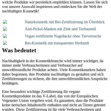
welche Produkte wir persönlich empfehlen können. Lassen Sie sich
von unserer Auswahl inspirieren und entdecken Sie die Welt der
nachhaltigen Kosmetik!
Naturkosmetik mit Bio-Zertifizierung im Überblick
Anti-Pickel-Masken mit Zink und Teebaumöl
Vegan zertifizierte Nagellacke ohne Tierversuche
Bio-Kosmetik mit transparenter Herkunft
Was bedeutet
Nachhaltigkeit in der Kosmetikbranche wird immer wichtiger, da
immer mehr Verbraucherinnen und Verbraucher auf
umweltfreundliche Produkte achten. Viele Kosmetikmarken haben
daher begonnen, ihre Produkte nachhaltiger zu gestalten und sich
Zertifizierungen zu sichern, die ihre umweltfreundlichen Ansprüche
bestätigen.
Eine besonders wichtige Zertifizierung für vegane
Kosmetikprodukte ist das V-Label, das von der Europäischen
Vegetarier Union vergeben wird. Es garantiert, dass die Produkte
keine tierischen Inhaltsstoffe enthalten und nicht an Tieren getestet
wurden. Diese Zertifizierung ist für viele Verbraucherinnen und