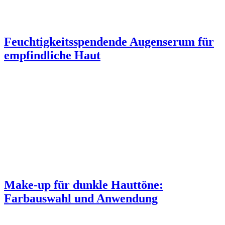
Feuchtigkeitsspendende Augenserum für
empfindliche Haut
Make-up für dunkle Hauttöne:
Farbauswahl und Anwendung