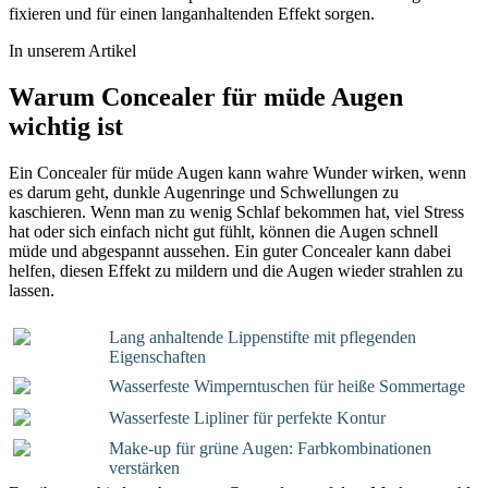
fixieren und für einen langanhaltenden Effekt sorgen.
In unserem Artikel
Warum Concealer für müde Augen
wichtig ist
Ein Concealer für müde Augen kann wahre Wunder wirken, wenn
es darum geht, dunkle Augenringe und Schwellungen zu
kaschieren. Wenn man zu wenig Schlaf bekommen hat, viel Stress
hat oder sich einfach nicht gut fühlt, können die Augen schnell
müde und abgespannt aussehen. Ein guter Concealer kann dabei
helfen, diesen Effekt zu mildern und die Augen wieder strahlen zu
lassen.
Lang anhaltende Lippenstifte mit pflegenden
Eigenschaften
Wasserfeste Wimperntuschen für heiße Sommertage
Wasserfeste Lipliner für perfekte Kontur
Make-up für grüne Augen: Farbkombinationen
verstärken