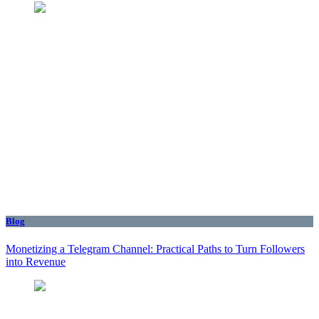
Blog
Monetizing a Telegram Channel: Practical Paths to Turn Followers
into Revenue