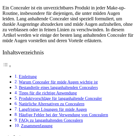
Ein Concealer ist ein unverzichtbares Produkt in jeder Make-up-
Routine, insbesondere für diejenigen, die unter müden Augen
leiden. Lang anhaltende Concealer sind speziell formuliert, um
dunkle Augenringe abzudecken und müde Augen aufzuhellen, ohne
zu verblassen oder in feinen Linien zu verschwinden. In diesem
Artikel werden wir einige der besten lang anhaltenden Concealer für
müde Augen vorstellen und deren Vorteile erläutern.
Inhaltsverzeichnis
Einleitung
Warum Concealer für müde Augen wichtig ist
Bestandteile eines langanhaltenden Concealers
Tipps für die richtige Anwendung
Produktvorschläge für langanhaltende Concealer
Natürliche Alternativen zu Concealern
Langfristige Lösungen für müde Augen
Häufige Fehler bei der Verwendung von Concealern
FAQs zu langanhaltenden Concealern
Zusammenfassung