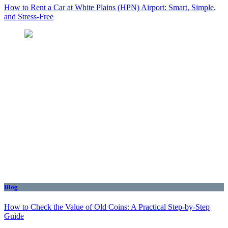
How to Rent a Car at White Plains (HPN) Airport: Smart, Simple,
and Stress-Free
Blog
How to Check the Value of Old Coins: A Practical Step-by-Step
Guide