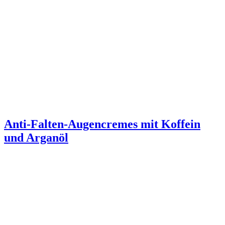
Anti-Falten-Augencremes mit Koffein
und Arganöl