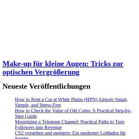
Make-up für kleine Augen: Tricks zur
optischen Vergrößerung
Neueste Veröffentlichungen
How to Rent a Car at White Plains (HPN) Airport: Smart,
Simple, and Stress-Free
How to Check the Value of Old Coins: A Practical Step-by-
Step Guide
Monetizing a Telegram Channel: Practical Paths to Turn
Followers into Revenue
CS2 verstehen und meistern: Ein moderner Leitfaden für
Spieler