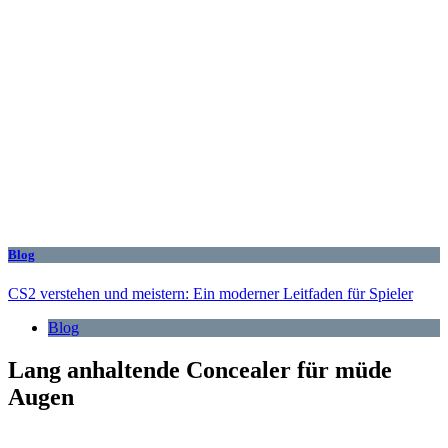
Blog
CS2 verstehen und meistern: Ein moderner Leitfaden für Spieler
Blog
Lang anhaltende Concealer für müde
Augen